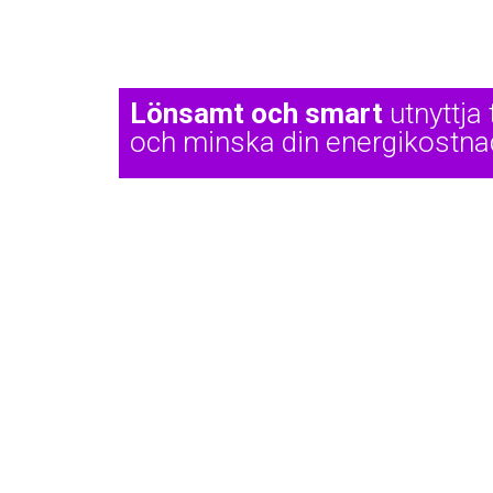
Lönsamt och smart
utnyttja
och minska din energikostna