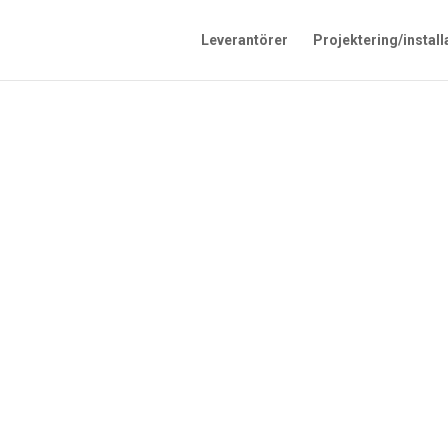
Leverantörer
Projektering/install